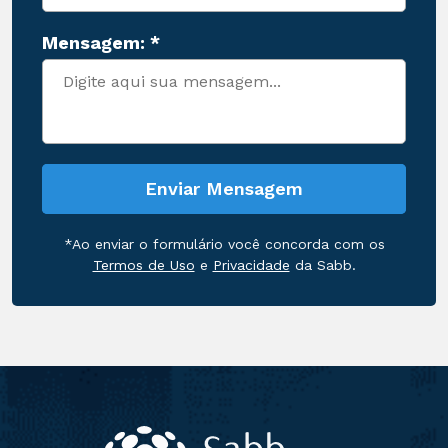
Mensagem: *
Enviar Mensagem
*Ao enviar o formulário você concorda com os
Termos de Uso
e
Privacidade
da Sabb.