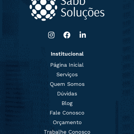
Institucional
Página Inicial
Serviços
Quem Somos
Dúvidas
Blog
Fale Conosco
Orçamento
Trabalhe Conosco