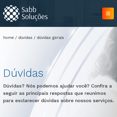
home
/
dúvidas
/
dúvidas gerais
Dúvidas
Dúvidas? Nós podemos ajudar você? Confira a
seguir as principais respostas que reunimos
para esclarecer dúvidas sobre nossos serviços.