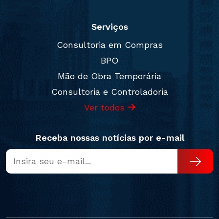
Serviços
Consultoria em Compras
BPO
Mão de Obra Temporária
Consultoria e Controladoria
Ver todos
Receba nossas notícias por e-mail