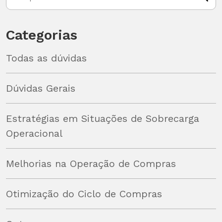
Categorias
Todas as dúvidas
Dúvidas Gerais
Estratégias em Situações de Sobrecarga
Operacional
Melhorias na Operação de Compras
Otimização do Ciclo de Compras