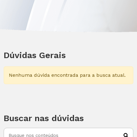
Dúvidas Gerais
Nenhuma dúvida encontrada para a busca atual.
Buscar nas dúvidas