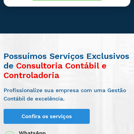
Possuímos Serviços Exclusivos
de
Consultoria Contábil e
Controladoria
Profissionalize sua empresa com uma Gestão
Contábil de excelência.
Confira os serviços
WhatsApp