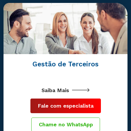
Gestão de Terceiros
Saiba Mais
Fale com especialista
Chame no WhatsApp