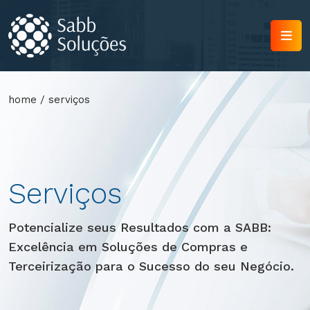
home
/
serviços
Serviços
Potencialize seus Resultados com a SABB:
Excelência em Soluções de Compras e
Terceirização para o Sucesso do seu Negócio.