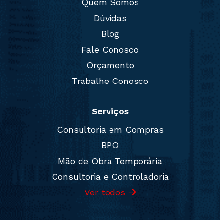
Quem Somos
Dúvidas
Blog
Fale Conosco
Orçamento
Trabalhe Conosco
Serviços
Consultoria em Compras
BPO
Mão de Obra Temporária
Consultoria e Controladoria
Ver todos