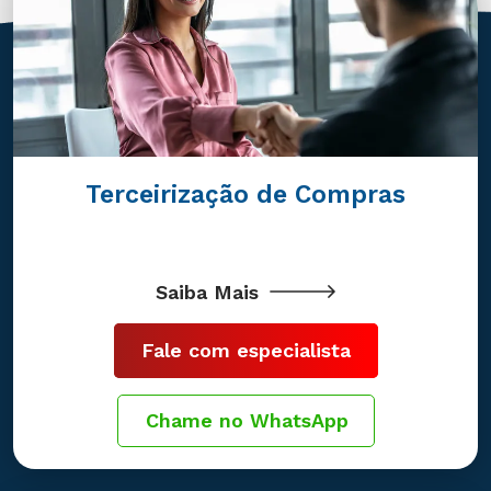
Terceirização de Compras
Saiba Mais
Fale com especialista
Chame no WhatsApp