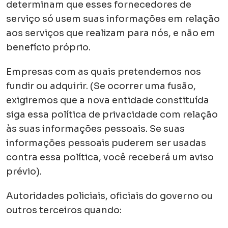
determinam que esses fornecedores de
serviço só usem suas informações em relação
aos serviços que realizam para nós, e não em
benefício próprio.
Empresas com as quais pretendemos nos
fundir ou adquirir. (Se ocorrer uma fusão,
exigiremos que a nova entidade constituída
siga essa política de privacidade com relação
às suas informações pessoais. Se suas
informações pessoais puderem ser usadas
contra essa política, você receberá um aviso
prévio).
Autoridades policiais, oficiais do governo ou
outros terceiros quando: