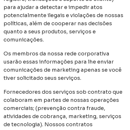
para ajudar a detectar e impedir atos
potencialmente ilegais e violações de nossas
políticas, além de cooperar nas decisões
quanto a seus produtos, serviços e
comunicações.
Os membros da nossa rede corporativa
usarão essas informações para lhe enviar
comunicações de marketing apenas se você
tiver solicitado seus serviços.
Fornecedores dos serviços sob contrato que
colaboram em partes de nossas operações
comerciais; (prevenção contra fraude,
atividades de cobrança, marketing, serviços
de tecnologia). Nossos contratos