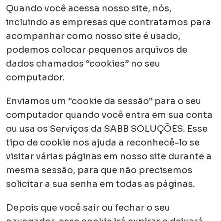
Quando você acessa nosso site, nós,
incluindo as empresas que contratamos para
acompanhar como nosso site é usado,
podemos colocar pequenos arquivos de
dados chamados “cookies” no seu
computador.
Enviamos um “cookie da sessão” para o seu
computador quando você entra em sua conta
ou usa os Serviços da SABB SOLUÇÕES. Esse
tipo de cookie nos ajuda a reconhecê-lo se
visitar várias páginas em nosso site durante a
mesma sessão, para que não precisemos
solicitar a sua senha em todas as páginas.
Depois que você sair ou fechar o seu