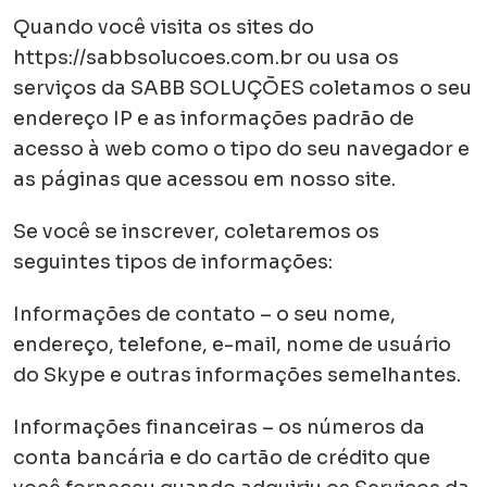
Quando você visita os sites do
https://sabbsolucoes.com.br ou usa os
serviços da SABB SOLUÇÕES coletamos o seu
endereço IP e as informações padrão de
acesso à web como o tipo do seu navegador e
as páginas que acessou em nosso site.
Se você se inscrever, coletaremos os
seguintes tipos de informações:
Informações de contato – o seu nome,
endereço, telefone, e-mail, nome de usuário
do Skype e outras informações semelhantes.
Informações financeiras – os números da
conta bancária e do cartão de crédito que