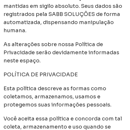
mantidas em sigilo absoluto. Seus dados são
registrados pela SABB SOLUÇÕES de forma
automatizada, dispensando manipulação
humana.
As alterações sobre nossa Política de
Privacidade serão devidamente informadas
neste espaço.
POLÍTICA DE PRIVACIDADE
Esta política descreve as formas como
coletamos, armazenamos, usamos e
protegemos suas informações pessoais.
Você aceita essa política e concorda com tal
coleta, armazenamento e uso quando se