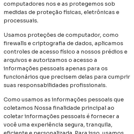
computadores nos e as protegemos sob
medidas de proteção físicas, eletrônicas e
processuais.
Usamos proteções de computador, como
firewalls e criptografia de dados, aplicamos
controles de acesso físico a nossos prédios e
arquivos e autorizamos o acesso a
informações pessoais apenas para os
funcionários que precisem delas para cumprir
suas responsabilidades profissionais.
Como usamos as informações pessoais que
coletamos Nossa finalidade principal ao
coletar informações pessoais é fornecer a
você uma experiência segura, tranquila,
eficiente e personalizada. Para isso, usamos