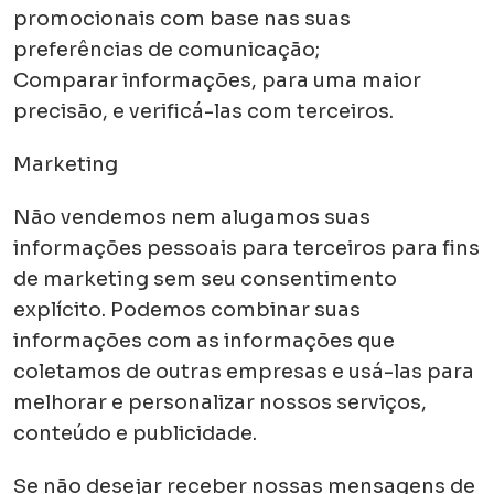
promocionais com base nas suas
preferências de comunicação;
Comparar informações, para uma maior
precisão, e verificá-las com terceiros.
Marketing
Não vendemos nem alugamos suas
informações pessoais para terceiros para fins
de marketing sem seu consentimento
explícito. Podemos combinar suas
informações com as informações que
coletamos de outras empresas e usá-las para
melhorar e personalizar nossos serviços,
conteúdo e publicidade.
Se não desejar receber nossas mensagens de