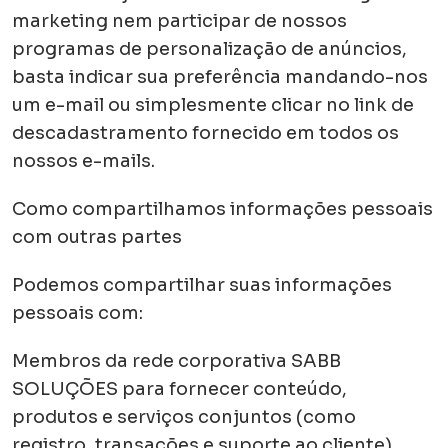
marketing nem participar de nossos
programas de personalização de anúncios,
basta indicar sua preferência mandando-nos
um e-mail ou simplesmente clicar no link de
descadastramento fornecido em todos os
nossos e-mails.
Como compartilhamos informações pessoais
com outras partes
Podemos compartilhar suas informações
pessoais com:
Membros da rede corporativa SABB
SOLUÇÕES para fornecer conteúdo,
produtos e serviços conjuntos (como
registro, transações e suporte ao cliente)