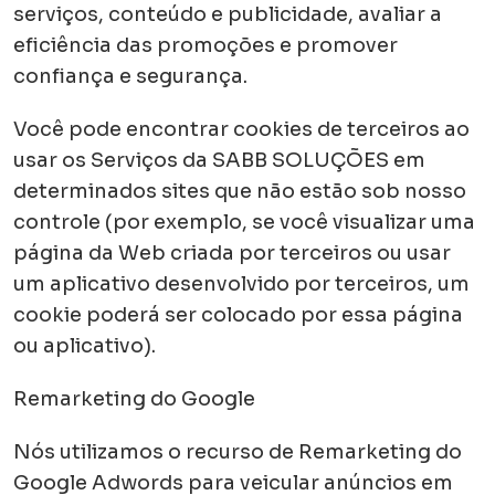
serviços, conteúdo e publicidade, avaliar a
eficiência das promoções e promover
confiança e segurança.
Você pode encontrar cookies de terceiros ao
usar os Serviços da SABB SOLUÇÕES em
determinados sites que não estão sob nosso
controle (por exemplo, se você visualizar uma
página da Web criada por terceiros ou usar
um aplicativo desenvolvido por terceiros, um
cookie poderá ser colocado por essa página
ou aplicativo).
Remarketing do Google
Nós utilizamos o recurso de Remarketing do
Google Adwords para veicular anúncios em