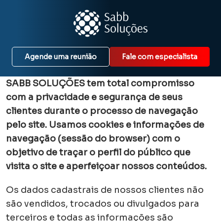
Agende uma reunião
Fale com especialista
SABB SOLUÇÕES tem total compromisso
com a privacidade e segurança de seus
clientes durante o processo de navegação
pelo site. Usamos cookies e informações de
navegação (sessão do browser) com o
objetivo de traçar o perfil do público que
visita o site e aperfeiçoar nossos conteúdos.
Os dados cadastrais de nossos clientes não
são vendidos, trocados ou divulgados para
terceiros e todas as informações são