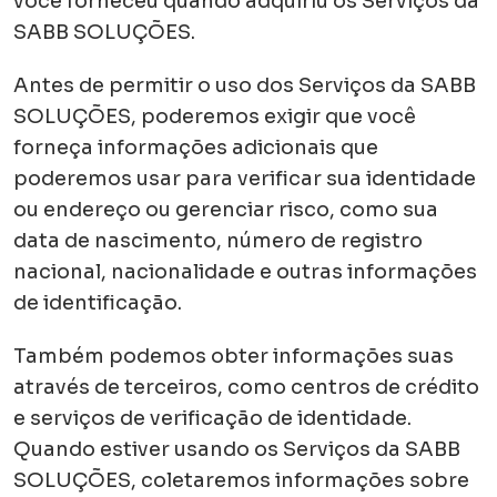
você forneceu quando adquiriu os Serviços da
SABB SOLUÇÕES.
Antes de permitir o uso dos Serviços da SABB
SOLUÇÕES, poderemos exigir que você
forneça informações adicionais que
poderemos usar para verificar sua identidade
ou endereço ou gerenciar risco, como sua
data de nascimento, número de registro
nacional, nacionalidade e outras informações
de identificação.
Também podemos obter informações suas
através de terceiros, como centros de crédito
e serviços de verificação de identidade.
Quando estiver usando os Serviços da SABB
SOLUÇÕES, coletaremos informações sobre