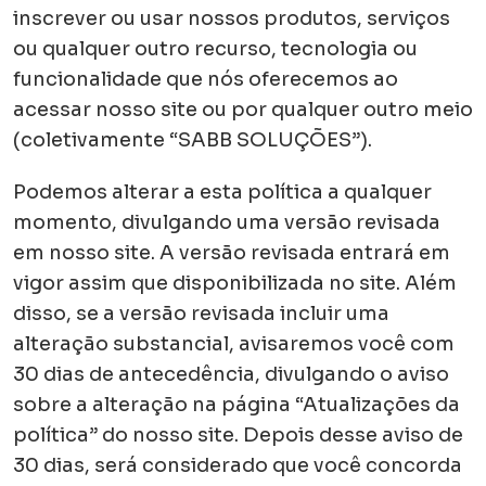
inscrever ou usar nossos produtos, serviços
ou qualquer outro recurso, tecnologia ou
funcionalidade que nós oferecemos ao
acessar nosso site ou por qualquer outro meio
(coletivamente “SABB SOLUÇÕES”).
Podemos alterar a esta política a qualquer
momento, divulgando uma versão revisada
em nosso site. A versão revisada entrará em
vigor assim que disponibilizada no site. Além
disso, se a versão revisada incluir uma
alteração substancial, avisaremos você com
30 dias de antecedência, divulgando o aviso
sobre a alteração na página “Atualizações da
política” do nosso site. Depois desse aviso de
30 dias, será considerado que você concorda