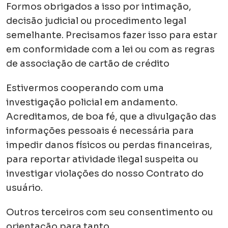
Formos obrigados a isso por intimação,
decisão judicial ou procedimento legal
semelhante. Precisamos fazer isso para estar
em conformidade com a lei ou com as regras
de associação de cartão de crédito
Estivermos cooperando com uma
investigação policial em andamento.
Acreditamos, de boa fé, que a divulgação das
informações pessoais é necessária para
impedir danos físicos ou perdas financeiras,
para reportar atividade ilegal suspeita ou
investigar violações do nosso Contrato do
usuário.
Outros terceiros com seu consentimento ou
orientação para tanto.