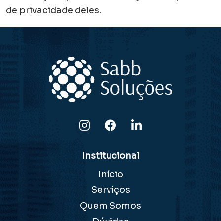
de privacidade deles.
Institucional
Início
Serviços
Quem Somos