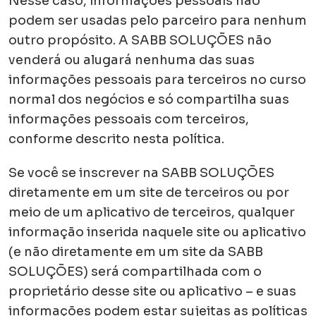
Nesse caso, informações pessoais não
podem ser usadas pelo parceiro para nenhum
outro propósito. A SABB SOLUÇÕES não
venderá ou alugará nenhuma das suas
informações pessoais para terceiros no curso
normal dos negócios e só compartilha suas
informações pessoais com terceiros,
conforme descrito nesta política.
Se você se inscrever na SABB SOLUÇÕES
diretamente em um site de terceiros ou por
meio de um aplicativo de terceiros, qualquer
informação inserida naquele site ou aplicativo
(e não diretamente em um site da SABB
SOLUÇÕES) será compartilhada com o
proprietário desse site ou aplicativo – e suas
informações podem estar sujeitas as políticas