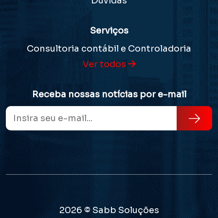
Dúvidas
Serviços
Consultoria contábil e Controladoria
Ver todos
Receba nossas notícias por e-mail
2026 © Sabb Soluções