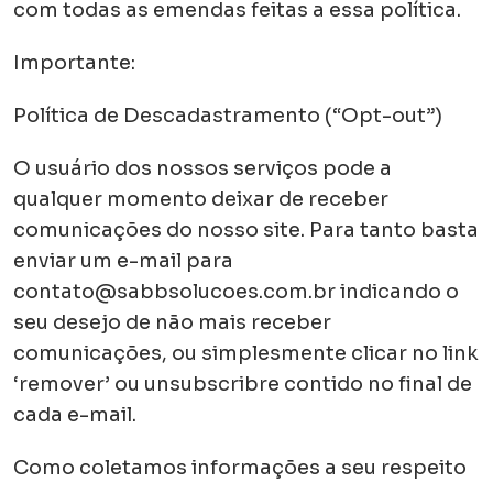
com todas as emendas feitas a essa política.
Importante:
Política de Descadastramento (“Opt-out”)
O usuário dos nossos serviços pode a
qualquer momento deixar de receber
comunicações do nosso site. Para tanto basta
enviar um e-mail para
contato@sabbsolucoes.com.br indicando o
seu desejo de não mais receber
comunicações, ou simplesmente clicar no link
‘remover’ ou unsubscribre contido no final de
cada e-mail.
Como coletamos informações a seu respeito