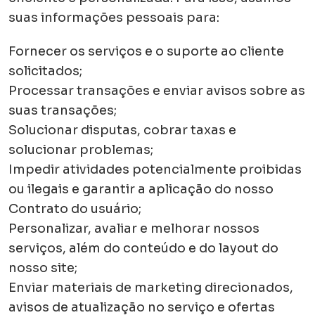
suas informações pessoais para:
Fornecer os serviços e o suporte ao cliente
solicitados;
Processar transações e enviar avisos sobre as
suas transações;
Solucionar disputas, cobrar taxas e
solucionar problemas;
Impedir atividades potencialmente proibidas
ou ilegais e garantir a aplicação do nosso
Contrato do usuário;
Personalizar, avaliar e melhorar nossos
serviços, além do conteúdo e do layout do
nosso site;
Enviar materiais de marketing direcionados,
avisos de atualização no serviço e ofertas