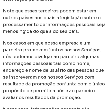
Note que esses terceiros podem estar em
outros países nos quais a legislação sobre o
processamento de informações pessoais seja
menos rígida do que a do seu país.
Nos casos em que nossa empresa e um
parceiro promovem juntos nossos Serviços,
nós podemos divulgar ao parceiro algumas
informações pessoais tais como nome,
endereço e nome de usuário das pessoas que
se inscreveram nos nossos Serviços com
resultado da promoção conjunta com o único
propósito de permitir a nós e ao parceiro
avaliar os resultados da promoção.