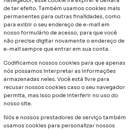
navegador, esse cookie irá expirar e deixará
de ter efeito. Também usamos cookies mais
permanentes para outras finalidades, como
para exibir o seu endereço de e-mail em
nosso formulário de acesso, para que você
não precise digitar novamente o endereço de
e-mail sempre que entrar em sua conta.
Codificamos nossos cookies para que apenas
nós possamos interpretar as informações
armazenadas neles. Você está livre para
recusar nossos cookies caso o seu navegador
permita, mas isso pode interferir no uso do
nosso site.
Nós e nossos prestadores de serviço também
usamos cookies para personalizar nossos