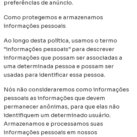
preferências de anúncio.
Como protegemos e armazenamos
informações pessoais
Ao longo desta política, usamos o termo
“informações pessoais” para descrever
informações que possam ser associadas a
uma determinada pessoa e possam ser
usadas para identificar essa pessoa.
Nós não consideraremos como informações
pessoais as informações que devem
permanecer anônimas, para que elas não
identifiquem um determinado usuário.
Armazenamos e processamos suas
informações pessoais em nossos