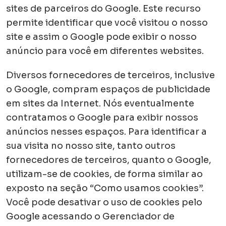
sites de parceiros do Google. Este recurso
permite identificar que você visitou o nosso
site e assim o Google pode exibir o nosso
anúncio para você em diferentes websites.
Diversos fornecedores de terceiros, inclusive
o Google, compram espaços de publicidade
em sites da Internet. Nós eventualmente
contratamos o Google para exibir nossos
anúncios nesses espaços. Para identificar a
sua visita no nosso site, tanto outros
fornecedores de terceiros, quanto o Google,
utilizam-se de cookies, de forma similar ao
exposto na seção “Como usamos cookies”.
Você pode desativar o uso de cookies pelo
Google acessando o Gerenciador de