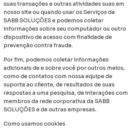
suas transações e outras atividades suas em
nosso site ou quando usar os Serviços da
SABB SOLUÇÕES e podemos coletar
informações sobre seu computador ou outro
dispositivo de acesso com finalidade de
prevenção contra fraude.
Por fim, podemos coletar informações
adicionais de e sobre você por outros meios,
como de contatos com nossa equipe de
suporte ao cliente, de resultados de suas
respostas a uma pesquisa, de interações com
membros da rede corporativa da SABB
SOLUÇÕES e de outras empresas.
Como usamos cookies